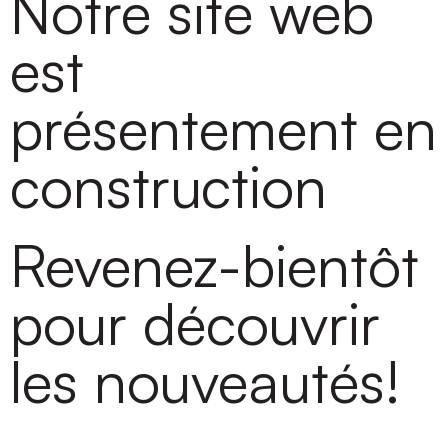
Notre site web
est
présentement en
construction
Revenez-bientôt
pour découvrir
les nouveautés!